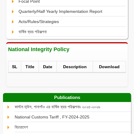
Focal Point
Quarterly/Half Yearly Implementation Report
Acts/Rules/Strategies
বার্ষিক ক্রয় পরিকল্পনা
National Integrity Policy
SL
Title
Date
Description
Download
Publications
কাস্টম হা্উস, পানাগাঁও এর বার্ষিক ক্রয় পরিকল্পনাঃ ২০২৫-২০২৬
National Customs Tariff , FY-2024-2025
বিচারাদেশ