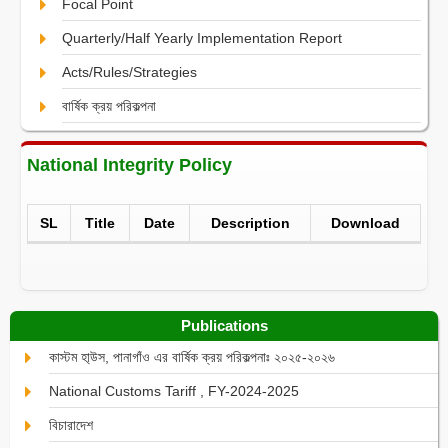
Focal Point
Quarterly/Half Yearly Implementation Report
Acts/Rules/Strategies
বার্ষিক ক্রয় পরিকল্পনা
National Integrity Policy
SL
Title
Date
Description
Download
Publications
কাস্টম হা্উস, পানাগাঁও এর বার্ষিক ক্রয় পরিকল্পনাঃ ২০২৫-২০২৬
National Customs Tariff , FY-2024-2025
বিচারাদেশ