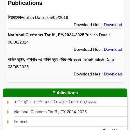
Publications
বিচারাদেশ
Publish Date : 05/05/2019
Download files :
Download
National Customs Tariff , FY-2024-2025
Publish Date :
06/06/2024
Download files :
Download
কাস্টম হা্উস, পানাগাঁও এর বার্ষিক ক্রয় পরিকল্পনাঃ ২০২৫-২০২৬
Publish Date :
03/08/2025
Download files :
Download
Publications
কাস্টম হা্উস, পানাগাঁও এর বার্ষিক ক্রয় পরিকল্পনাঃ ২০২৫-২০২৬
National Customs Tariff , FY-2024-2025
বিচারাদেশ