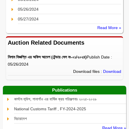
05/26/2024
05/27/2024
Read More »
Auction Related Documents
নিলাম বিজ্ঞপ্তি এর অফিস আদেশ (টেন্ডার সেল নং-০১/২০২৪)
Publish Date :
05/26/2024
Download files :
Download
Publications
কাস্টম হা্উস, পানাগাঁও এর বার্ষিক ক্রয় পরিকল্পনাঃ ২০২৫-২০২৬
National Customs Tariff , FY-2024-2025
বিচারাদেশ
Read More »