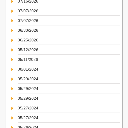
07/16/2026
07/07/2026
07/07/2026
06/30/2026
06/25/2026
05/12/2026
05/11/2026
08/01/2024
05/29/2024
05/29/2024
05/29/2024
05/27/2024
05/27/2024
05/26/2024