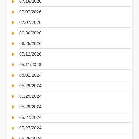
07/16/2026
07/07/2026
07/07/2026
06/30/2026
06/25/2026
05/12/2026
05/11/2026
08/01/2024
05/29/2024
05/29/2024
05/29/2024
05/27/2024
05/27/2024
05/26/2024