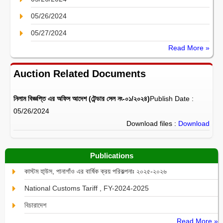
05/26/2024
05/27/2024
Read More »
Auction Related Documents
নিলাম বিজ্ঞপ্তি এর অফিস আদেশ (টেন্ডার সেল নং-০১/২০২৪)
Publish Date :
05/26/2024
Download files :
Download
Publications
কাস্টম হা্উস, পানাগাঁও এর বার্ষিক ক্রয় পরিকল্পনাঃ ২০২৫-২০২৬
National Customs Tariff , FY-2024-2025
বিচারাদেশ
Read More »