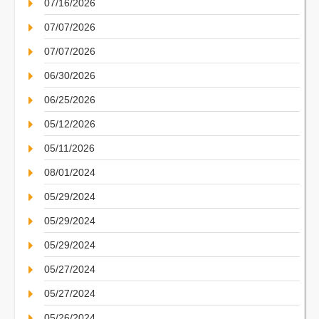
07/16/2026
07/07/2026
07/07/2026
06/30/2026
06/25/2026
05/12/2026
05/11/2026
08/01/2024
05/29/2024
05/29/2024
05/29/2024
05/27/2024
05/27/2024
05/26/2024