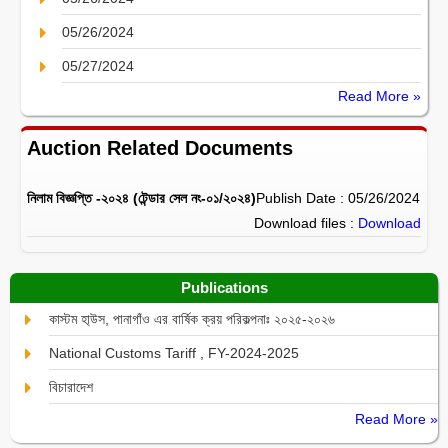
05/26/2024
05/27/2024
Read More »
Auction Related Documents
নিলাম বিজ্ঞপ্তি -২০২৪ (টেন্ডার সেল নং-০১/২০২৪)
Publish Date : 05/26/2024
Download files :
Download
Publications
কাস্টম হা্উস, পানাগাঁও এর বার্ষিক ক্রয় পরিকল্পনাঃ ২০২৫-২০২৬
National Customs Tariff , FY-2024-2025
বিচারাদেশ
Read More »