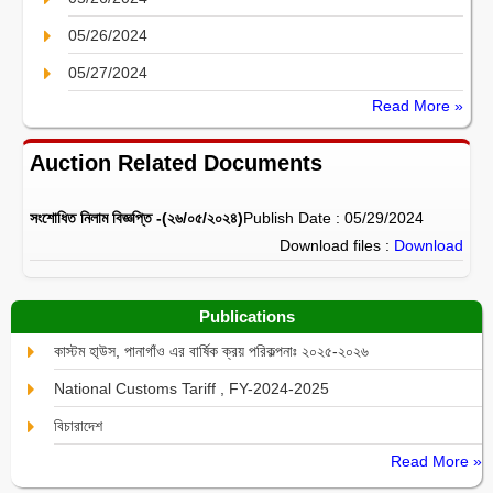
05/26/2024
05/27/2024
Read More »
Auction Related Documents
সংশোধিত নিলাম বিজ্ঞপ্তি -(২৬/০৫/২০২৪)
Publish Date : 05/29/2024
Download files :
Download
Publications
কাস্টম হা্উস, পানাগাঁও এর বার্ষিক ক্রয় পরিকল্পনাঃ ২০২৫-২০২৬
National Customs Tariff , FY-2024-2025
বিচারাদেশ
Read More »