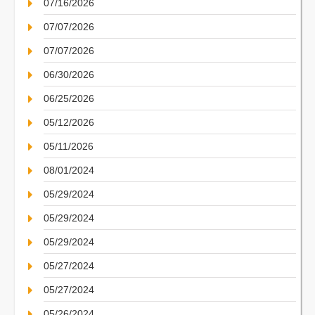
07/16/2026
07/07/2026
07/07/2026
06/30/2026
06/25/2026
05/12/2026
05/11/2026
08/01/2024
05/29/2024
05/29/2024
05/29/2024
05/27/2024
05/27/2024
05/26/2024