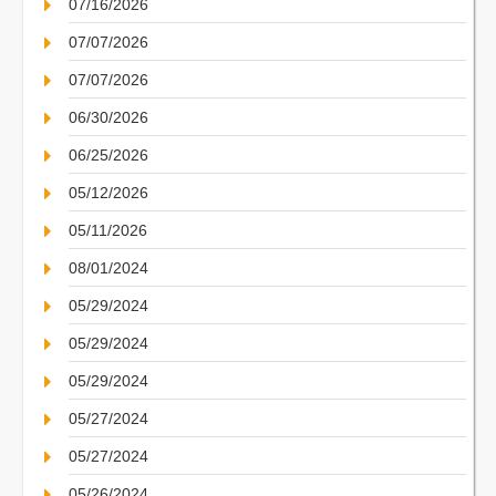
07/16/2026
07/07/2026
07/07/2026
06/30/2026
06/25/2026
05/12/2026
05/11/2026
08/01/2024
05/29/2024
05/29/2024
05/29/2024
05/27/2024
05/27/2024
05/26/2024