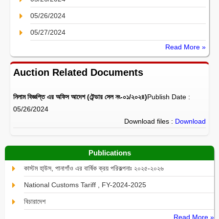
05/26/2024
05/27/2024
Read More »
Auction Related Documents
নিলাম বিজ্ঞপ্তি এর অফিস আদেশ (টেন্ডার সেল নং-০১/২০২৪)
Publish Date :
05/26/2024
Download files :
Download
Publications
কাস্টম হা্উস, পানাগাঁও এর বার্ষিক ক্রয় পরিকল্পনাঃ ২০২৫-২০২৬
National Customs Tariff , FY-2024-2025
বিচারাদেশ
Read More »