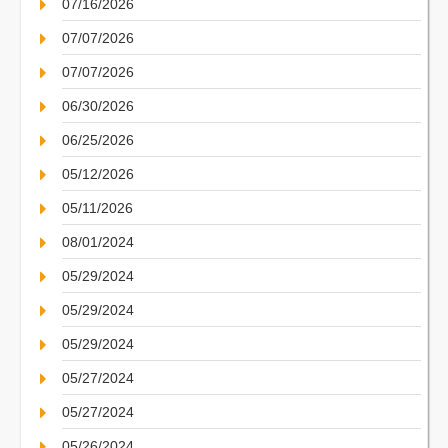
07/16/2026
07/07/2026
07/07/2026
06/30/2026
06/25/2026
05/12/2026
05/11/2026
08/01/2024
05/29/2024
05/29/2024
05/29/2024
05/27/2024
05/27/2024
05/26/2024