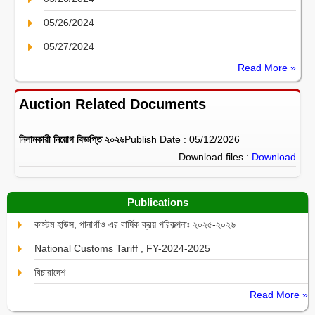
05/26/2024
05/27/2024
Read More »
Auction Related Documents
নিলামকারী নিয়োগ বিজ্ঞপ্তি ২০২৬
Publish Date : 05/12/2026
Download files :
Download
Publications
কাস্টম হা্উস, পানাগাঁও এর বার্ষিক ক্রয় পরিকল্পনাঃ ২০২৫-২০২৬
National Customs Tariff , FY-2024-2025
বিচারাদেশ
Read More »