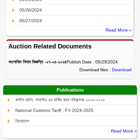
05/26/2024
05/27/2024
Read More »
Auction Related Documents
সংশোধিত নিলাম বিজ্ঞপ্তি -২৭-০৫-২০২৪
Publish Date : 05/29/2024
Download files :
Download
Publications
কাস্টম হা্উস, পানাগাঁও এর বার্ষিক ক্রয় পরিকল্পনাঃ ২০২৫-২০২৬
National Customs Tariff , FY-2024-2025
বিচারাদেশ
Read More »