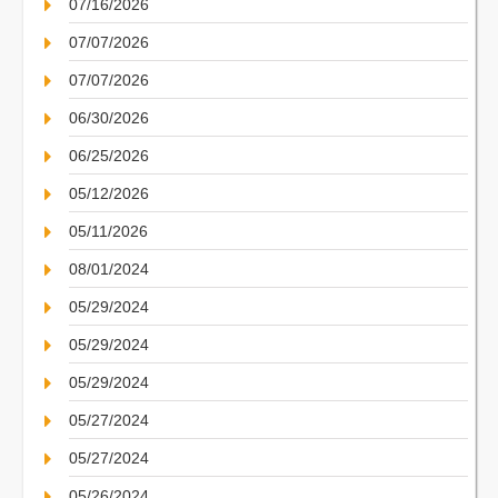
07/16/2026
07/07/2026
07/07/2026
06/30/2026
06/25/2026
05/12/2026
05/11/2026
08/01/2024
05/29/2024
05/29/2024
05/29/2024
05/27/2024
05/27/2024
05/26/2024