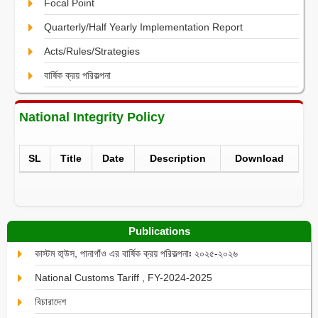
Focal Point
Quarterly/Half Yearly Implementation Report
Acts/Rules/Strategies
বার্ষিক ক্রয় পরিকল্পনা
National Integrity Policy
SL
Title
Date
Description
Download
Publications
কাস্টম হা্উস, পানাগাঁও এর বার্ষিক ক্রয় পরিকল্পনাঃ ২০২৫-২০২৬
National Customs Tariff , FY-2024-2025
বিচারাদেশ