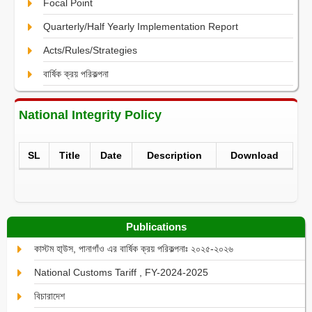
Focal Point
Quarterly/Half Yearly Implementation Report
Acts/Rules/Strategies
বার্ষিক ক্রয় পরিকল্পনা
National Integrity Policy
SL
Title
Date
Description
Download
Publications
কাস্টম হা্উস, পানাগাঁও এর বার্ষিক ক্রয় পরিকল্পনাঃ ২০২৫-২০২৬
National Customs Tariff , FY-2024-2025
বিচারাদেশ