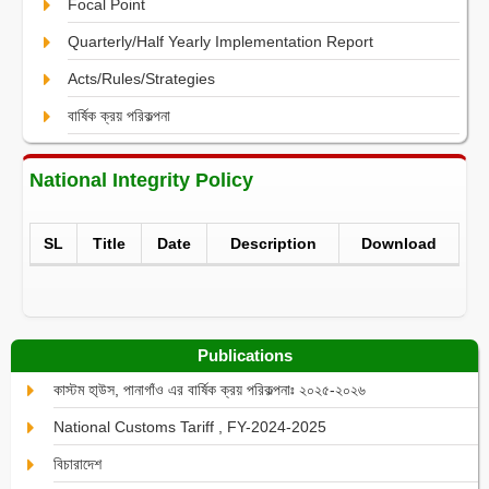
Focal Point
Quarterly/Half Yearly Implementation Report
Acts/Rules/Strategies
বার্ষিক ক্রয় পরিকল্পনা
National Integrity Policy
SL
Title
Date
Description
Download
Publications
কাস্টম হা্উস, পানাগাঁও এর বার্ষিক ক্রয় পরিকল্পনাঃ ২০২৫-২০২৬
National Customs Tariff , FY-2024-2025
বিচারাদেশ