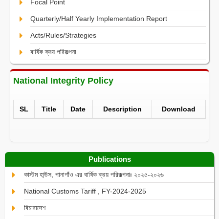
Focal Point
Quarterly/Half Yearly Implementation Report
Acts/Rules/Strategies
বার্ষিক ক্রয় পরিকল্পনা
National Integrity Policy
SL
Title
Date
Description
Download
Publications
কাস্টম হা্উস, পানাগাঁও এর বার্ষিক ক্রয় পরিকল্পনাঃ ২০২৫-২০২৬
National Customs Tariff , FY-2024-2025
বিচারাদেশ