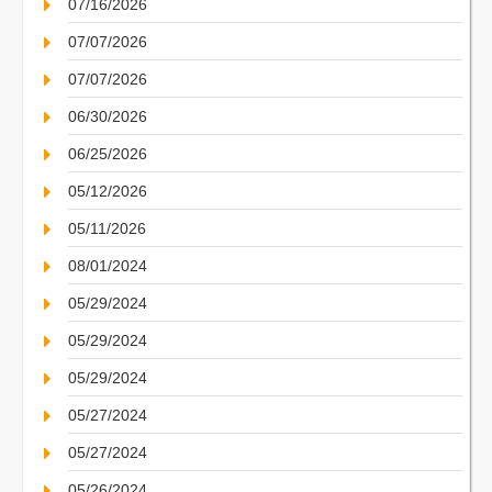
07/16/2026
07/07/2026
07/07/2026
06/30/2026
06/25/2026
05/12/2026
05/11/2026
08/01/2024
05/29/2024
05/29/2024
05/29/2024
05/27/2024
05/27/2024
05/26/2024