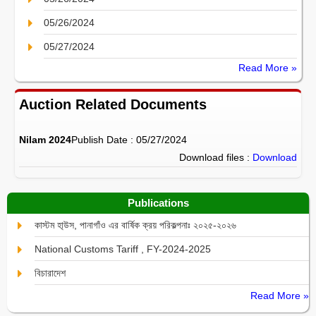
05/26/2024
05/27/2024
Read More »
Auction Related Documents
Nilam 2024
Publish Date : 05/27/2024
Download files :
Download
Publications
কাস্টম হা্উস, পানাগাঁও এর বার্ষিক ক্রয় পরিকল্পনাঃ ২০২৫-২০২৬
National Customs Tariff , FY-2024-2025
বিচারাদেশ
Read More »