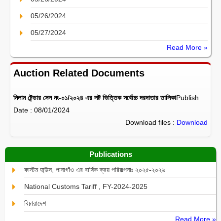
05/26/2024
05/27/2024
Read More »
Auction Related Documents
নিলাম টেন্ডার সেল নং-০১/২০২৪ এর লট ভিত্তিক সর্বোচ্চ দরদাতার তালিকা
Publish
Date : 08/01/2024
Download files :
Download
Publications
কাস্টম হা্উস, পানাগাঁও এর বার্ষিক ক্রয় পরিকল্পনাঃ ২০২৫-২০২৬
National Customs Tariff , FY-2024-2025
বিচারাদেশ
Read More »