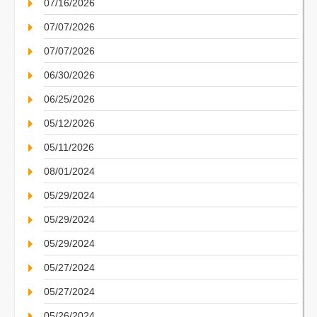
07/16/2026
07/07/2026
07/07/2026
06/30/2026
06/25/2026
05/12/2026
05/11/2026
08/01/2024
05/29/2024
05/29/2024
05/29/2024
05/27/2024
05/27/2024
05/26/2024