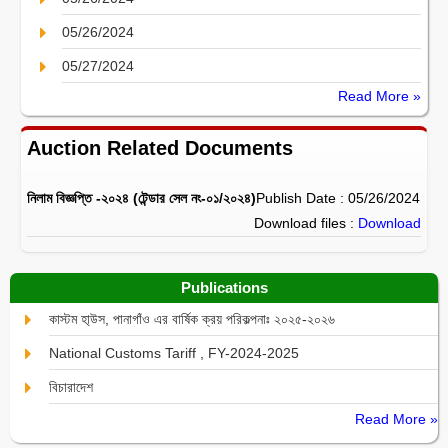
05/26/2024
05/27/2024
Read More »
Auction Related Documents
নিলাম বিজ্ঞপ্তি -২০২৪ (টেন্ডার সেল নং-০১/২০২৪)
Publish Date : 05/26/2024
Download files :
Download
Publications
কাস্টম হা্উস, পানাগাঁও এর বার্ষিক ক্রয় পরিকল্পনাঃ ২০২৫-২০২৬
National Customs Tariff , FY-2024-2025
বিচারাদেশ
Read More »