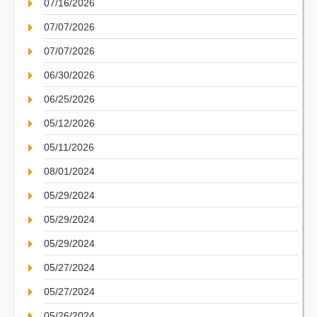
07/16/2026
07/07/2026
07/07/2026
06/30/2026
06/25/2026
05/12/2026
05/11/2026
08/01/2024
05/29/2024
05/29/2024
05/29/2024
05/27/2024
05/27/2024
05/26/2024