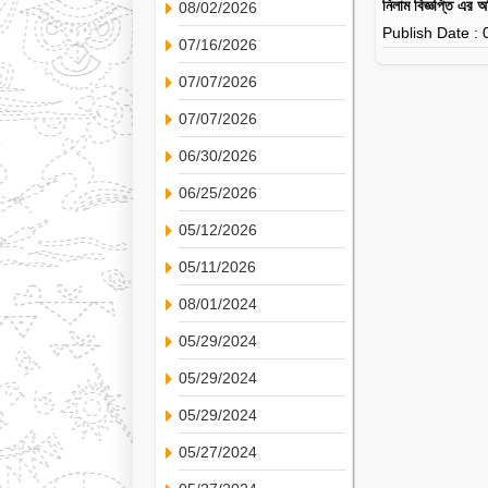
নিলাম বিজ্ঞপ্তি এর
08/02/2026
Publish Date :
07/16/2026
07/07/2026
07/07/2026
06/30/2026
06/25/2026
05/12/2026
05/11/2026
08/01/2024
05/29/2024
05/29/2024
05/29/2024
05/27/2024