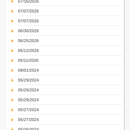
07/16/2026
07/07/2026
07/07/2026
06/30/2026
06/25/2026
05/12/2026
05/11/2026
08/01/2024
05/29/2024
05/29/2024
05/29/2024
05/27/2024
05/27/2024
05/26/2024