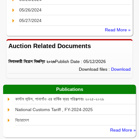
05/26/2024
05/27/2024
Read More »
Auction Related Documents
নিলামকারী নিয়োগ বিজ্ঞপ্তি ২০২৬
Publish Date : 05/12/2026
Download files :
Download
Publications
কাস্টম হা্উস, পানাগাঁও এর বার্ষিক ক্রয় পরিকল্পনাঃ ২০২৫-২০২৬
National Customs Tariff , FY-2024-2025
বিচারাদেশ
Read More »