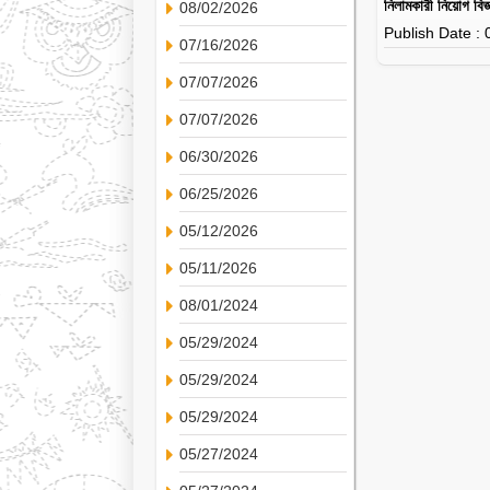
নিলামকারী নিয়োগ বিজ
08/02/2026
Publish Date :
07/16/2026
07/07/2026
07/07/2026
06/30/2026
06/25/2026
05/12/2026
05/11/2026
08/01/2024
05/29/2024
05/29/2024
05/29/2024
05/27/2024