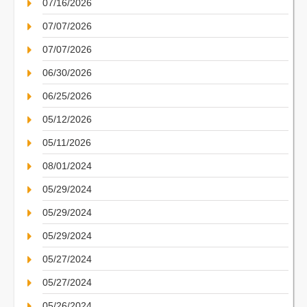
07/16/2026
07/07/2026
07/07/2026
06/30/2026
06/25/2026
05/12/2026
05/11/2026
08/01/2024
05/29/2024
05/29/2024
05/29/2024
05/27/2024
05/27/2024
05/26/2024