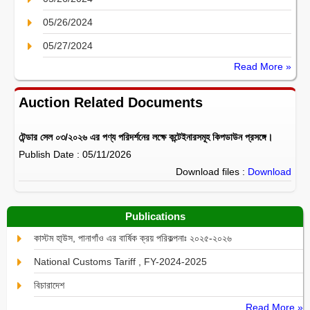
05/26/2024
05/27/2024
Read More »
Auction Related Documents
টেন্ডার সেল ০৩/২০২৬ এর পণ্য পরিদর্শনের লক্ষে কন্টেইনারসমূহ কিপডাউন প্রসঙ্গে।
Publish Date : 05/11/2026
Download files :
Download
Publications
কাস্টম হা্উস, পানাগাঁও এর বার্ষিক ক্রয় পরিকল্পনাঃ ২০২৫-২০২৬
National Customs Tariff , FY-2024-2025
বিচারাদেশ
Read More »