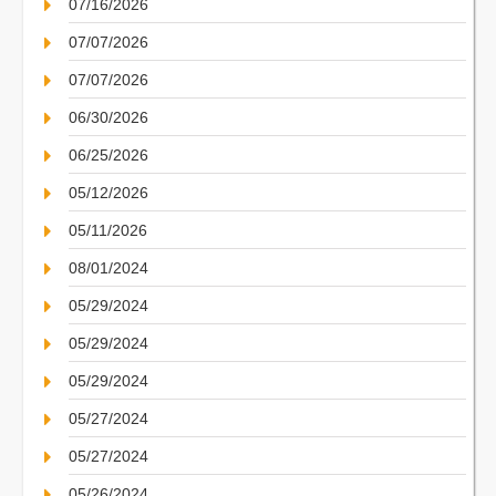
07/16/2026
07/07/2026
07/07/2026
06/30/2026
06/25/2026
05/12/2026
05/11/2026
08/01/2024
05/29/2024
05/29/2024
05/29/2024
05/27/2024
05/27/2024
05/26/2024