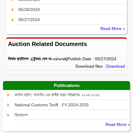
05/26/2024
05/27/2024
Read More »
Auction Related Documents
নিলাম ক্যাটালগ -(টেন্ডার সেল নং-০১/২০২৪)
Publish Date : 05/27/2024
Download files :
Download
Publications
কাস্টম হা্উস, পানাগাঁও এর বার্ষিক ক্রয় পরিকল্পনাঃ ২০২৫-২০২৬
National Customs Tariff , FY-2024-2025
বিচারাদেশ
Read More »