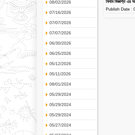
নিলাম বিজ্ঞপ্তি এর
08/02/2026
Publish Date :
07/16/2026
07/07/2026
07/07/2026
06/30/2026
06/25/2026
05/12/2026
05/11/2026
08/01/2024
05/29/2024
05/29/2024
05/29/2024
05/27/2024