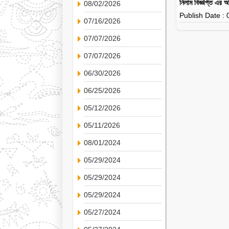
নিলাম বিজ্ঞপ্তি এর
08/02/2026
Publish Date :
07/16/2026
07/07/2026
07/07/2026
06/30/2026
06/25/2026
05/12/2026
05/11/2026
08/01/2024
05/29/2024
05/29/2024
05/29/2024
05/27/2024