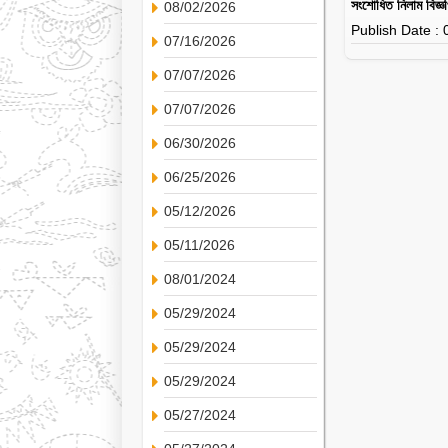
সংশোধিত নিলাম বিজ্
08/02/2026
Publish Date :
07/16/2026
07/07/2026
07/07/2026
06/30/2026
06/25/2026
05/12/2026
05/11/2026
08/01/2024
05/29/2024
05/29/2024
05/29/2024
05/27/2024