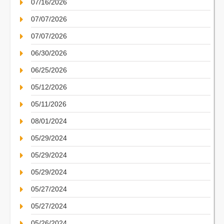
07/16/2026
07/07/2026
07/07/2026
06/30/2026
06/25/2026
05/12/2026
05/11/2026
08/01/2024
05/29/2024
05/29/2024
05/29/2024
05/27/2024
05/27/2024
05/26/2024