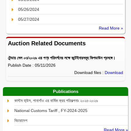
05/26/2024
05/27/2024
Read More »
Auction Related Documents
টেন্ডার সেল ০৩/২০২৬ এর পণ্য পরিদর্শনের লক্ষে কন্টেইনারসমূহ কিপডাউন প্রসঙ্গে।
Publish Date : 05/11/2026
Download files :
Download
Publications
কাস্টম হা্উস, পানাগাঁও এর বার্ষিক ক্রয় পরিকল্পনাঃ ২০২৫-২০২৬
National Customs Tariff , FY-2024-2025
বিচারাদেশ
Read More »