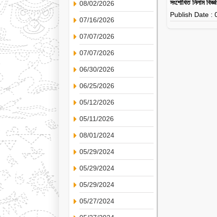
সংশোধিত নিলাম বিজ্
08/02/2026
Publish Date :
07/16/2026
07/07/2026
07/07/2026
06/30/2026
06/25/2026
05/12/2026
05/11/2026
08/01/2024
05/29/2024
05/29/2024
05/29/2024
05/27/2024