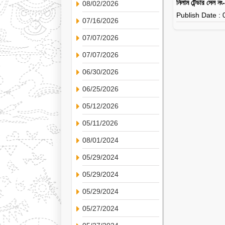
নিলাম টেন্ডার সেল ন
08/02/2026
Publish Date :
07/16/2026
07/07/2026
07/07/2026
06/30/2026
06/25/2026
05/12/2026
05/11/2026
08/01/2024
05/29/2024
05/29/2024
05/29/2024
05/27/2024