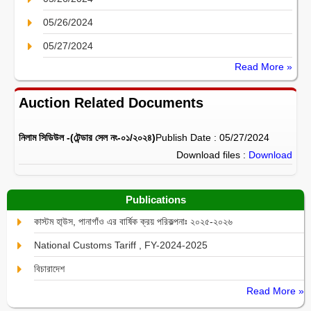
05/26/2024
05/27/2024
Read More »
Auction Related Documents
নিলাম সিডিউল -(টেন্ডার সেল নং-০১/২০২৪)
Publish Date : 05/27/2024
Download files :
Download
Publications
কাস্টম হা্উস, পানাগাঁও এর বার্ষিক ক্রয় পরিকল্পনাঃ ২০২৫-২০২৬
National Customs Tariff , FY-2024-2025
বিচারাদেশ
Read More »