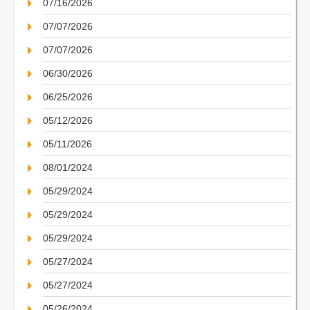
07/16/2026
07/07/2026
07/07/2026
06/30/2026
06/25/2026
05/12/2026
05/11/2026
08/01/2024
05/29/2024
05/29/2024
05/29/2024
05/27/2024
05/27/2024
05/26/2024