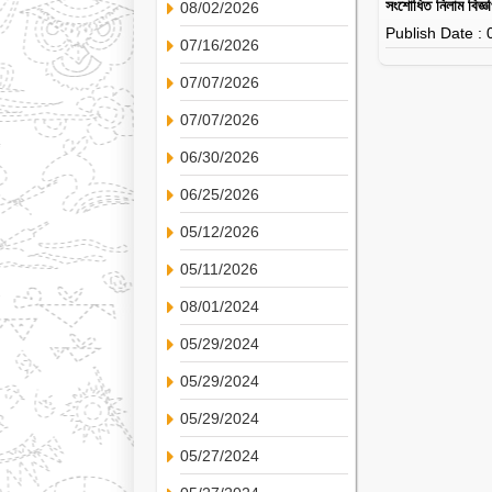
সংশোধিত নিলাম বিজ্
08/02/2026
Publish Date :
07/16/2026
07/07/2026
07/07/2026
06/30/2026
06/25/2026
05/12/2026
05/11/2026
08/01/2024
05/29/2024
05/29/2024
05/29/2024
05/27/2024