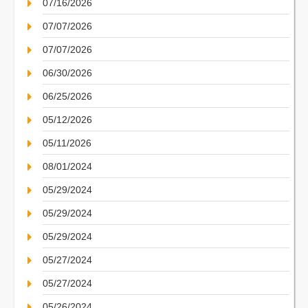
07/16/2026
07/07/2026
07/07/2026
06/30/2026
06/25/2026
05/12/2026
05/11/2026
08/01/2024
05/29/2024
05/29/2024
05/29/2024
05/27/2024
05/27/2024
05/26/2024