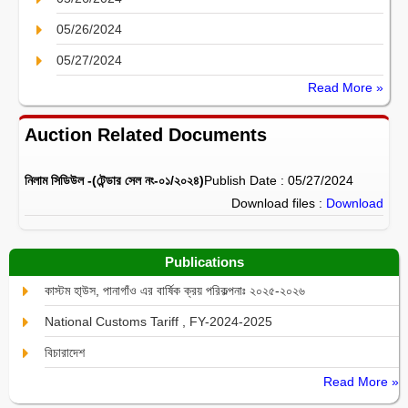
05/26/2024
05/27/2024
Read More »
Auction Related Documents
নিলাম সিডিউল -(টেন্ডার সেল নং-০১/২০২৪)
Publish Date : 05/27/2024
Download files :
Download
Publications
কাস্টম হা্উস, পানাগাঁও এর বার্ষিক ক্রয় পরিকল্পনাঃ ২০২৫-২০২৬
National Customs Tariff , FY-2024-2025
বিচারাদেশ
Read More »