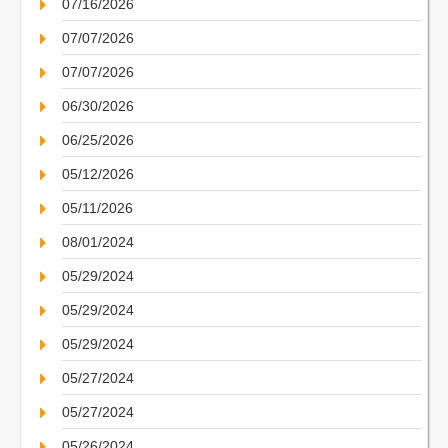
07/16/2026
07/07/2026
07/07/2026
06/30/2026
06/25/2026
05/12/2026
05/11/2026
08/01/2024
05/29/2024
05/29/2024
05/29/2024
05/27/2024
05/27/2024
05/26/2024