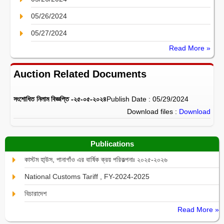
05/26/2024
05/27/2024
Read More »
Auction Related Documents
সংশোধিত নিলাম বিজ্ঞপ্তি -২৫-০৫-২০২৪
Publish Date : 05/29/2024
Download files :
Download
Publications
কাস্টম হা্উস, পানাগাঁও এর বার্ষিক ক্রয় পরিকল্পনাঃ ২০২৫-২০২৬
National Customs Tariff , FY-2024-2025
বিচারাদেশ
Read More »