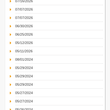
07/16/2026
07/07/2026
07/07/2026
06/30/2026
06/25/2026
05/12/2026
05/11/2026
08/01/2024
05/29/2024
05/29/2024
05/29/2024
05/27/2024
05/27/2024
05/26/2024