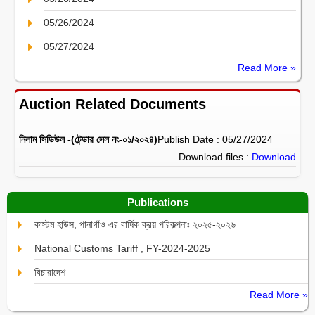
05/26/2024
05/27/2024
Read More »
Auction Related Documents
নিলাম সিডিউল -(টেন্ডার সেল নং-০১/২০২৪)
Publish Date : 05/27/2024
Download files :
Download
Publications
কাস্টম হা্উস, পানাগাঁও এর বার্ষিক ক্রয় পরিকল্পনাঃ ২০২৫-২০২৬
National Customs Tariff , FY-2024-2025
বিচারাদেশ
Read More »