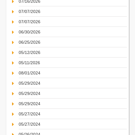
07/16/2026
07/07/2026
07/07/2026
06/30/2026
06/25/2026
05/12/2026
05/11/2026
08/01/2024
05/29/2024
05/29/2024
05/29/2024
05/27/2024
05/27/2024
05/26/2024