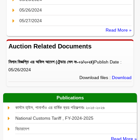
05/26/2024
05/27/2024
Read More »
Auction Related Documents
নিলাম বিজ্ঞপ্তি এর অফিস আদেশ (টেন্ডার সেল নং-০১/২০২৪)
Publish Date :
05/26/2024
Download files :
Download
Publications
কাস্টম হা্উস, পানাগাঁও এর বার্ষিক ক্রয় পরিকল্পনাঃ ২০২৫-২০২৬
National Customs Tariff , FY-2024-2025
বিচারাদেশ
Read More »