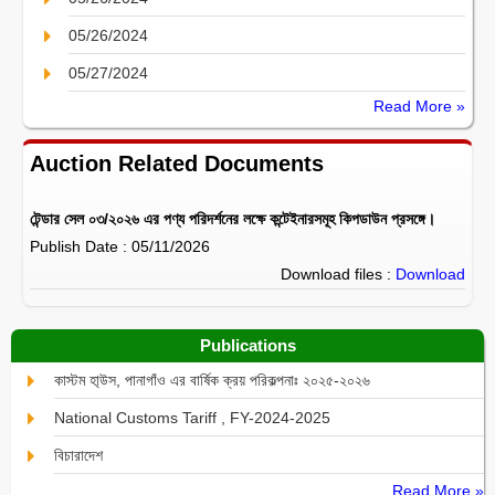
05/26/2024
05/27/2024
Read More »
Auction Related Documents
টেন্ডার সেল ০৩/২০২৬ এর পণ্য পরিদর্শনের লক্ষে কন্টেইনারসমূহ কিপডাউন প্রসঙ্গে।
Publish Date : 05/11/2026
Download files :
Download
Publications
কাস্টম হা্উস, পানাগাঁও এর বার্ষিক ক্রয় পরিকল্পনাঃ ২০২৫-২০২৬
National Customs Tariff , FY-2024-2025
বিচারাদেশ
Read More »