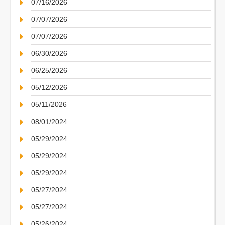
07/16/2026
07/07/2026
07/07/2026
06/30/2026
06/25/2026
05/12/2026
05/11/2026
08/01/2024
05/29/2024
05/29/2024
05/29/2024
05/27/2024
05/27/2024
05/26/2024