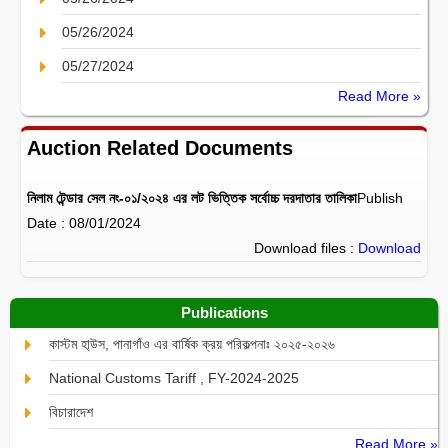
05/26/2024
05/27/2024
Read More »
Auction Related Documents
নিলাম টেন্ডার সেল নং-০১/২০২৪ এর লট ভিত্তিক সর্বোচ্চ দরদাতার তালিকা
Publish
Date : 08/01/2024
Download files :
Download
Publications
কাস্টম হা্উস, পানাগাঁও এর বার্ষিক ক্রয় পরিকল্পনাঃ ২০২৫-২০২৬
National Customs Tariff , FY-2024-2025
বিচারাদেশ
Read More »