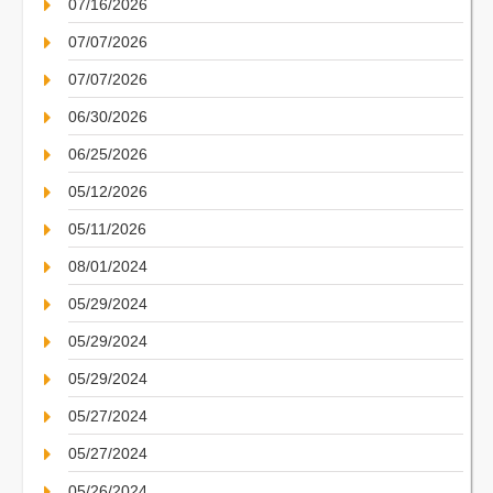
07/16/2026
07/07/2026
07/07/2026
06/30/2026
06/25/2026
05/12/2026
05/11/2026
08/01/2024
05/29/2024
05/29/2024
05/29/2024
05/27/2024
05/27/2024
05/26/2024