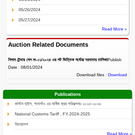
05/26/2024
05/27/2024
Read More »
Auction Related Documents
নিলাম টেন্ডার সেল নং-০১/২০২৪ এর লট ভিত্তিক সর্বোচ্চ দরদাতার তালিকা
Publish
Date : 08/01/2024
Download files :
Download
Publications
কাস্টম হা্উস, পানাগাঁও এর বার্ষিক ক্রয় পরিকল্পনাঃ ২০২৫-২০২৬
National Customs Tariff , FY-2024-2025
বিচারাদেশ
Read More »