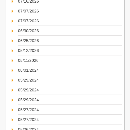
07/16/2026
07/07/2026
07/07/2026
06/30/2026
06/25/2026
05/12/2026
05/11/2026
08/01/2024
05/29/2024
05/29/2024
05/29/2024
05/27/2024
05/27/2024
05/26/2024