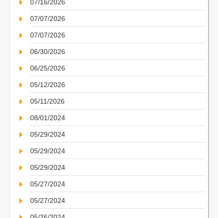
07/16/2026
07/07/2026
07/07/2026
06/30/2026
06/25/2026
05/12/2026
05/11/2026
08/01/2024
05/29/2024
05/29/2024
05/29/2024
05/27/2024
05/27/2024
05/26/2024