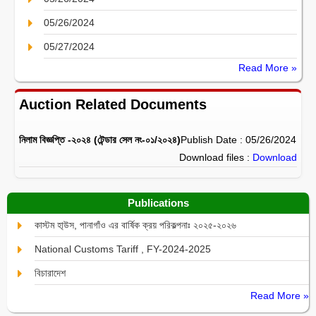
05/26/2024
05/27/2024
Read More »
Auction Related Documents
নিলাম বিজ্ঞপ্তি -২০২৪ (টেন্ডার সেল নং-০১/২০২৪)
Publish Date : 05/26/2024
Download files :
Download
Publications
কাস্টম হা্উস, পানাগাঁও এর বার্ষিক ক্রয় পরিকল্পনাঃ ২০২৫-২০২৬
National Customs Tariff , FY-2024-2025
বিচারাদেশ
Read More »