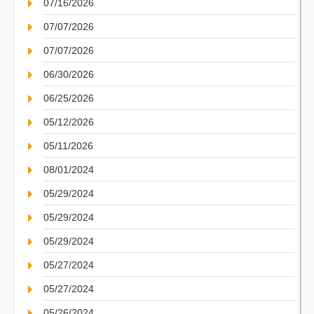
07/16/2026
07/07/2026
07/07/2026
06/30/2026
06/25/2026
05/12/2026
05/11/2026
08/01/2024
05/29/2024
05/29/2024
05/29/2024
05/27/2024
05/27/2024
05/26/2024