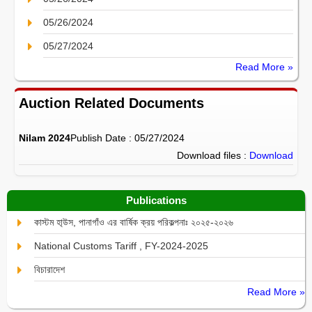
05/26/2024
05/27/2024
Read More »
Auction Related Documents
Nilam 2024
Publish Date : 05/27/2024
Download files :
Download
Publications
কাস্টম হা্উস, পানাগাঁও এর বার্ষিক ক্রয় পরিকল্পনাঃ ২০২৫-২০২৬
National Customs Tariff , FY-2024-2025
বিচারাদেশ
Read More »