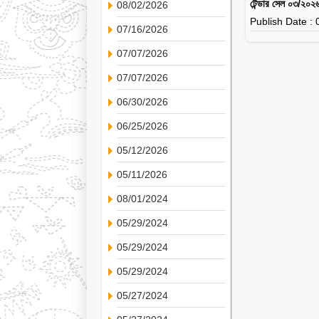
টেন্ডার সেল ০৩/২০২৬ 
08/02/2026
Publish Date :
07/16/2026
07/07/2026
07/07/2026
06/30/2026
06/25/2026
05/12/2026
05/11/2026
08/01/2024
05/29/2024
05/29/2024
05/29/2024
05/27/2024