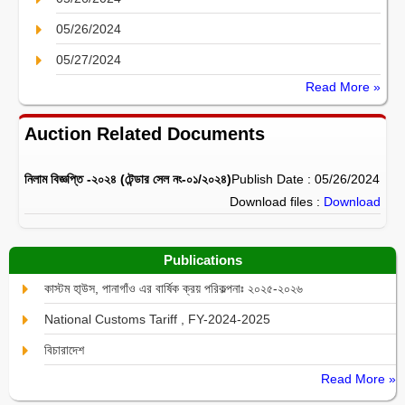
05/26/2024
05/27/2024
Read More »
Auction Related Documents
নিলাম বিজ্ঞপ্তি -২০২৪ (টেন্ডার সেল নং-০১/২০২৪)
Publish Date : 05/26/2024
Download files :
Download
Publications
কাস্টম হা্উস, পানাগাঁও এর বার্ষিক ক্রয় পরিকল্পনাঃ ২০২৫-২০২৬
National Customs Tariff , FY-2024-2025
বিচারাদেশ
Read More »