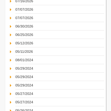
07/16/2026
07/07/2026
07/07/2026
06/30/2026
06/25/2026
05/12/2026
05/11/2026
08/01/2024
05/29/2024
05/29/2024
05/29/2024
05/27/2024
05/27/2024
05/26/2024