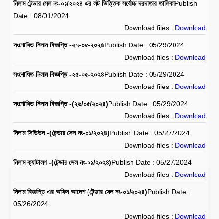
নিলাম টেন্ডার সেল নং-০১/২০২৪ এর লট ভিত্তিক সর্বোচ্চ দরদাতার তালিকা
Publish
Date : 08/01/2024
Download files :
Download
সংশোধিত নিলাম বিজ্ঞপ্তি -২৭-০৫-২০২৪
Publish Date : 05/29/2024
Download files :
Download
সংশোধিত নিলাম বিজ্ঞপ্তি -২৫-০৫-২০২৪
Publish Date : 05/29/2024
Download files :
Download
সংশোধিত নিলাম বিজ্ঞপ্তি -(২৬/০৫/২০২৪)
Publish Date : 05/29/2024
Download files :
Download
নিলাম সিডিউল -(টেন্ডার সেল নং-০১/২০২৪)
Publish Date : 05/27/2024
Download files :
Download
নিলাম ক্যাটালগ -(টেন্ডার সেল নং-০১/২০২৪)
Publish Date : 05/27/2024
Download files :
Download
নিলাম বিজ্ঞপ্তি এর অফিস আদেশ (টেন্ডার সেল নং-০১/২০২৪)
Publish Date :
05/26/2024
Download files :
Download