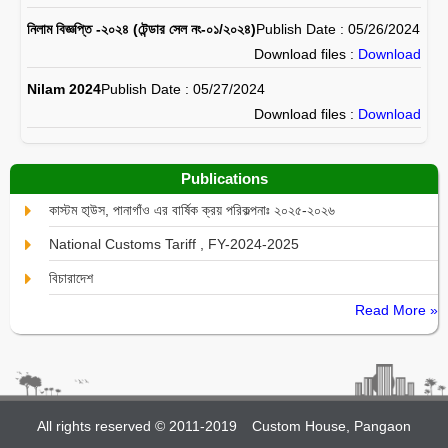
নিলাম বিজ্ঞপ্তি -২০২৪ (টেন্ডার সেল নং-০১/২০২৪)
Publish Date : 05/26/2024
Download files :
Download
Nilam 2024
Publish Date : 05/27/2024
Download files :
Download
Publications
কাস্টম হা্উস, পানাগাঁও এর বার্ষিক ক্রয় পরিকল্পনাঃ ২০২৫-২০২৬
National Customs Tariff , FY-2024-2025
বিচারাদেশ
Read More »
All rights reserved © 2011-2019
Custom House, Pangaon