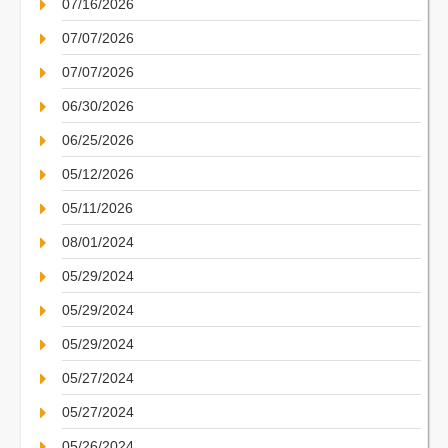
07/16/2026
07/07/2026
07/07/2026
06/30/2026
06/25/2026
05/12/2026
05/11/2026
08/01/2024
05/29/2024
05/29/2024
05/29/2024
05/27/2024
05/27/2024
05/26/2024