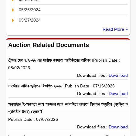
05/26/2024
05/27/2024
Read More »
Auction Related Documents
টেন্ডার সেল ৪/২০২৬ এর সর্বোচ্চ করদাতা প্রতিষ্ঠানের তালিকা।
Publish Date :
08/02/2026
Download files :
Download
সার্ভেয়ার তালিকাভুক্তির বিজ্ঞপ্তি ২০২৬।
Publish Date : 07/16/2026
Download files :
Download
অনলাইনে ই-অকশনে অংশ গ্রহনের জন্য অনলাইনে দরদাতা নিবন্ধন পদ্ধতির (ব্যক্তি ও
প্রতিষ্ঠান উভয়) ফ্লোচার্ট
Publish Date : 07/07/2026
Download files :
Download