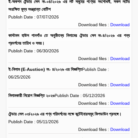
ই-অকশন টেন্ডার সেল নং-০৪/২০২৬ এর লট সমূহের পণ্যের সংশোধনী, সকল লটের
সংরক্ষিত মূল্য সংন্ত্রান্ত নোটিশ
Publish Date : 07/07/2026
Download files :
Download
কাস্টমস হাউস পানগাঁও তে অনুষ্ঠিতব্য নিলামের টেন্ডার সেল নং-৪/২০২৬ এর পন্য
প্রদর্শনের তারিখ ও সময়।
Publish Date : 06/30/2026
Download files :
Download
ই-নিলাম (E-Auction) নং- ৪/২০২৬ এর বিজ্ঞপ্তি
Publish Date :
06/25/2026
Download files :
Download
নিলামকারী নিয়োগ বিজ্ঞপ্তি ২০২৬
Publish Date : 05/12/2026
Download files :
Download
টেন্ডার সেল ০৩/২০২৬ এর পণ্য পরিদর্শনের লক্ষে কন্টেইনারসমূহ কিপডাউন প্রসঙ্গে।
Publish Date : 05/11/2026
Download files :
Download