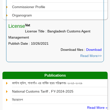
Commissioner Profile
Organogram
Vat
License
License Title : Bangladesh Customs Agent
Management
Publish Date : 10/26/2021
Download files :
Download
Read More>>
Publications
কাস্টম হা্উস, পানাগাঁও এর বার্ষিক ক্রয় পরিকল্পনাঃ ২০২৫-২০২৬
National Customs Tariff , FY-2024-2025
বিচারাদেশ
Read More »