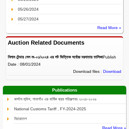
05/26/2024
05/27/2024
Read More »
Auction Related Documents
নিলাম টেন্ডার সেল নং-০১/২০২৪ এর লট ভিত্তিক সর্বোচ্চ দরদাতার তালিকা
Publish
Date : 08/01/2024
Download files :
Download
Publications
কাস্টম হা্উস, পানাগাঁও এর বার্ষিক ক্রয় পরিকল্পনাঃ ২০২৫-২০২৬
National Customs Tariff , FY-2024-2025
বিচারাদেশ
Read More »