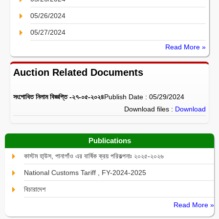
05/26/2024
05/27/2024
Read More »
Auction Related Documents
সংশোধিত নিলাম বিজ্ঞপ্তি -২৭-০৫-২০২৪
Publish Date : 05/29/2024
Download files :
Download
Publications
কাস্টম হা্উস, পানাগাঁও এর বার্ষিক ক্রয় পরিকল্পনাঃ ২০২৫-২০২৬
National Customs Tariff , FY-2024-2025
বিচারাদেশ
Read More »