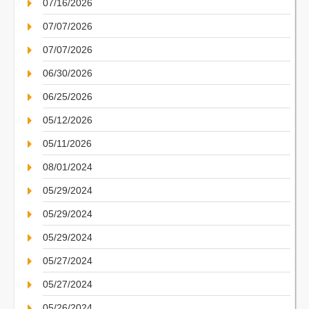
07/16/2026
07/07/2026
07/07/2026
06/30/2026
06/25/2026
05/12/2026
05/11/2026
08/01/2024
05/29/2024
05/29/2024
05/29/2024
05/27/2024
05/27/2024
05/26/2024