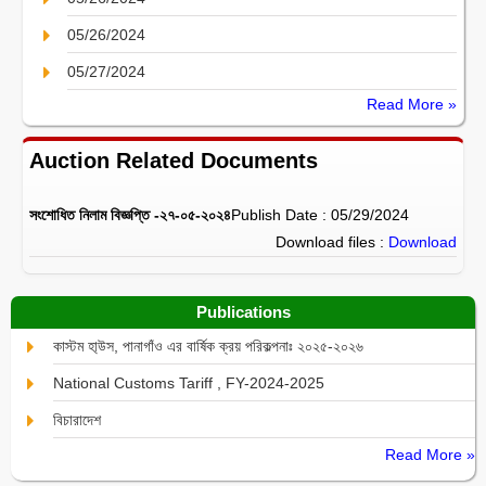
05/26/2024
05/27/2024
Read More »
Auction Related Documents
সংশোধিত নিলাম বিজ্ঞপ্তি -২৭-০৫-২০২৪
Publish Date : 05/29/2024
Download files :
Download
Publications
কাস্টম হা্উস, পানাগাঁও এর বার্ষিক ক্রয় পরিকল্পনাঃ ২০২৫-২০২৬
National Customs Tariff , FY-2024-2025
বিচারাদেশ
Read More »