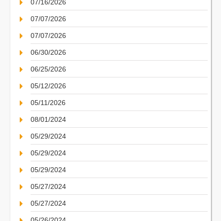
07/16/2026
07/07/2026
07/07/2026
06/30/2026
06/25/2026
05/12/2026
05/11/2026
08/01/2024
05/29/2024
05/29/2024
05/29/2024
05/27/2024
05/27/2024
05/26/2024