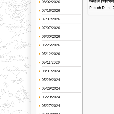
সংশোধিত নিলাম বিজ্
08/02/2026
Publish Date :
07/16/2026
07/07/2026
07/07/2026
06/30/2026
06/25/2026
05/12/2026
05/11/2026
08/01/2024
05/29/2024
05/29/2024
05/29/2024
05/27/2024