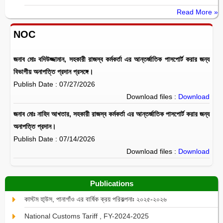
Read More »
NOC
জনাব মোঃ বদিউজ্জামান, সহকারী রাজস্ব কর্মকর্তা এর আন্তর্জাতিক পাসপোর্ট করার জন্য
বিভাগীয় অনাপত্তি প্রদান প্রসঙ্গে।
Publish Date : 07/27/2026
Download files :
Download
জনাব মোঃ নাহিদ আখতার, সহকারী রাজস্ব কর্মকর্তা এর আন্তর্জাতিক পাসপোর্ট করার জন্য
অনাপত্তি প্রদান।
Publish Date : 07/14/2026
Download files :
Download
Publications
কাস্টম হা্উস, পানাগাঁও এর বার্ষিক ক্রয় পরিকল্পনাঃ ২০২৫-২০২৬
National Customs Tariff , FY-2024-2025